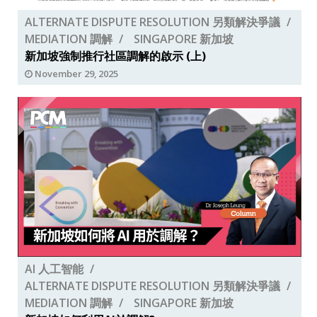
ALTERNATE DISPUTE RESOLUTION 另類解決爭議
MEDIATION 調解
SINGAPORE 新加坡
新加坡強制推行社區調解的啟示 (上)
November 29, 2025
AI 人工智能
ALTERNATE DISPUTE RESOLUTION 另類解決爭議
MEDIATION 調解
SINGAPORE 新加坡