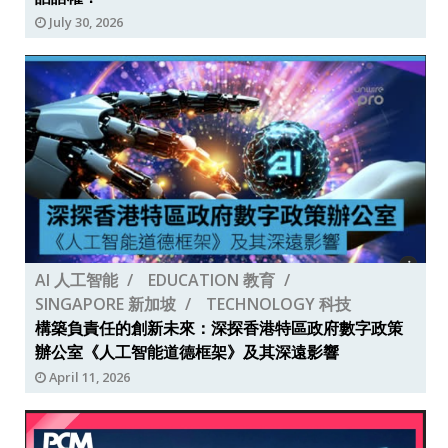
July 30, 2026
AI 人工智能
EDUCATION 教育
SINGAPORE 新加坡
TECHNOLOGY 科技
構築負責任的創新未來：深探香港特區政府數字政策
辦公室《人工智能道德框架》及其深遠影響
April 11, 2026