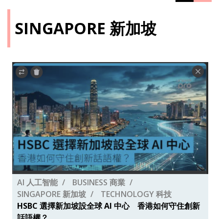
SINGAPORE 新加坡
AI 人工智能
BUSINESS 商業
SINGAPORE 新加坡
TECHNOLOGY 科技
HSBC 選擇新加坡設全球 AI 中心 香港如何守住創新
話語權？