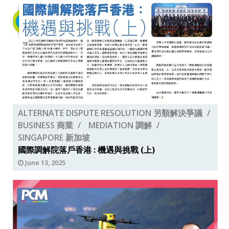
ALTERNATE DISPUTE RESOLUTION 另類解決爭議
BUSINESS 商業
MEDIATION 調解
SINGAPORE 新加坡
國際調解院落戶香港 : 機遇與挑戰 (上)
June 13, 2025