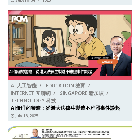
AI 人工智能
EDUCATION 教育
INTERNET 互聯網
SINGAPORE 新加坡
TECHNOLOGY 科技
AI倫理的警鐘：從港大法律生製造不雅照事件談起
July 18, 2025