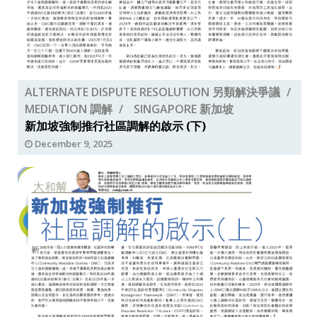
ALTERNATE DISPUTE RESOLUTION 另類解決爭議
MEDIATION 調解
SINGAPORE 新加坡
新加坡強制推行社區調解的啟示 (下)
December 9, 2025