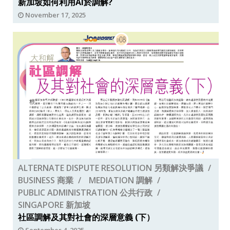
新加坡如何利用AI於調解?
November 17, 2025
ALTERNATE DISPUTE RESOLUTION 另類解決爭議
BUSINESS 商業
MEDIATION 調解
PUBLIC ADMINISTRATION 公共行政
SINGAPORE 新加坡
社區調解及其對社會的深層意義 (下）
September 4, 2025