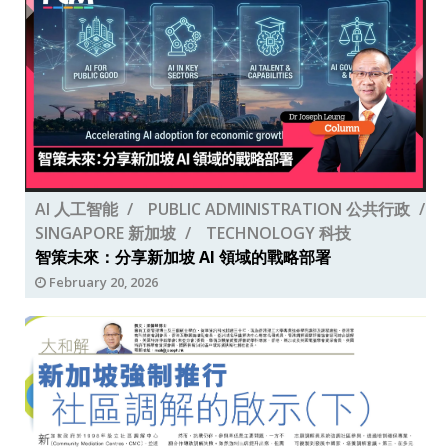
AI 人工智能
PUBLIC ADMINISTRATION 公共行政
SINGAPORE 新加坡
TECHNOLOGY 科技
智策未來：分享新加坡 AI 領域的戰略部署
February 20, 2026