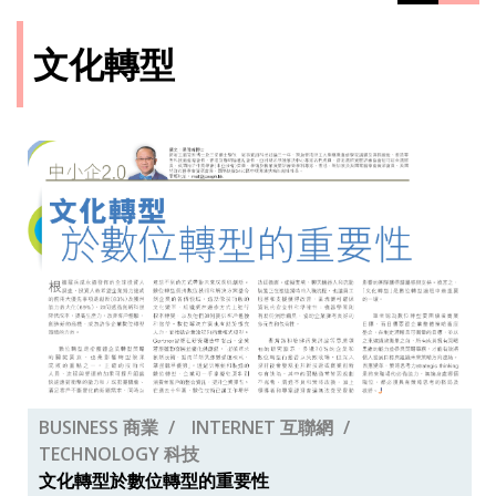
文化轉型
BUSINESS 商業
INTERNET 互聯網
TECHNOLOGY 科技
文化轉型於數位轉型的重要性