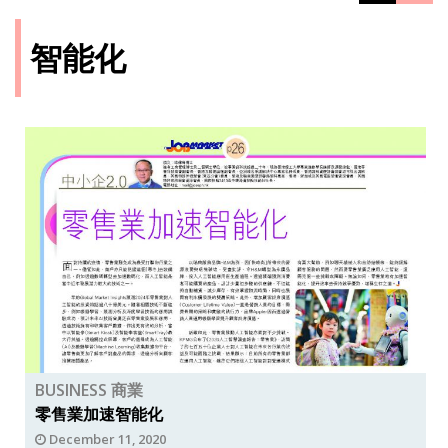
智能化
BUSINESS 商業
零售業加速智能化
December 11, 2020