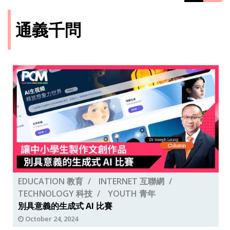
通義千問
EDUCATION 教育
INTERNET 互聯網
TECHNOLOGY 科技
YOUTH 青年
別具意義的生成式 AI 比賽
October 24, 2024