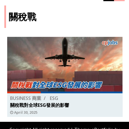
關稅戰
BUSINESS 商業
ESG
關稅戰對全球ESG發展的影響
April 30, 2025