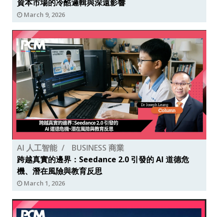
資本市場的冷酷邏輯與深遠影響
March 9, 2026
AI 人工智能
BUSINESS 商業
跨越真實的邊界：Seedance 2.0 引發的 AI 道德危
機、潛在風險與教育反思
March 1, 2026