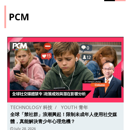
PCM
TECHNOLOGY 科技
YOUTH 青年
全球「禁社群」浪潮興起！限制未成年人使用社交媒
體，真能解決青少年心理危機？
July 28, 2026