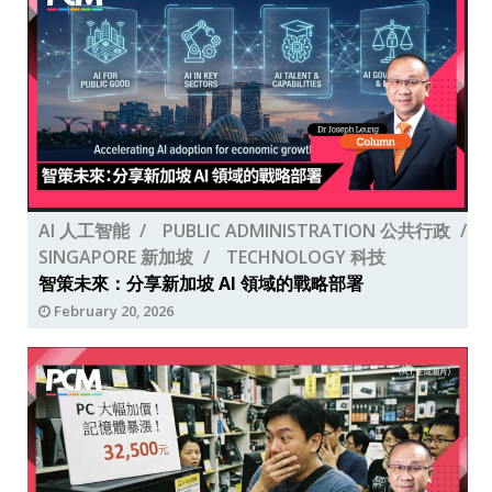
AI 人工智能
PUBLIC ADMINISTRATION 公共行政
SINGAPORE 新加坡
TECHNOLOGY 科技
智策未來：分享新加坡 AI 領域的戰略部署
February 20, 2026