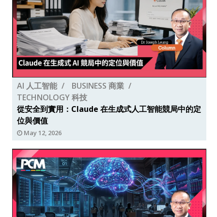
AI 人工智能
BUSINESS 商業
TECHNOLOGY 科技
從安全到實用：Claude 在生成式人工智能競局中的定
位與價值
May 12, 2026