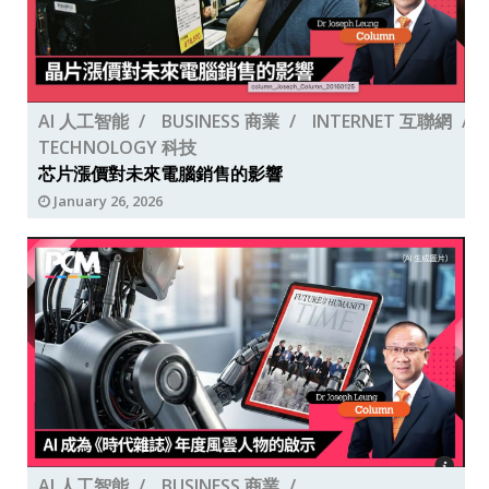
AI 人工智能
BUSINESS 商業
INTERNET 互聯網
TECHNOLOGY 科技
芯片漲價對未來電腦銷售的影響
January 26, 2026
AI 人工智能
BUSINESS 商業