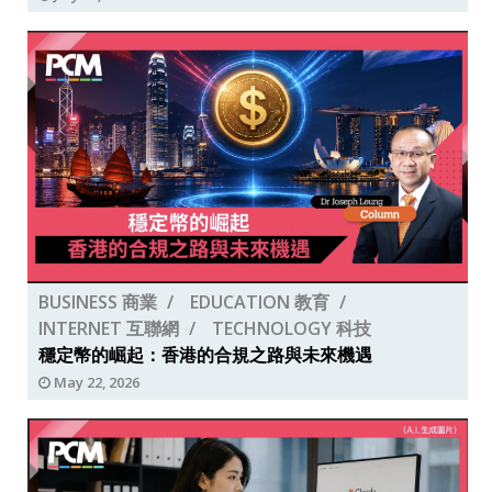
BUSINESS 商業
EDUCATION 教育
INTERNET 互聯網
TECHNOLOGY 科技
穩定幣的崛起：香港的合規之路與未來機遇
May 22, 2026