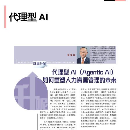
代理型 AI