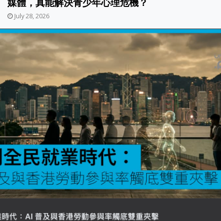
媒體，真能解決青少年心理危機？
July 28, 2026