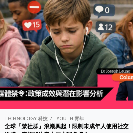
TECHNOLOGY 科技
YOUTH 青年
全球「禁社群」浪潮興起！限制未成年人使用社交