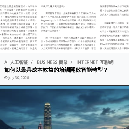
AI 人工智能
BUSINESS 商業
INTERNET 互聯網
如何以最具成本效益的培訓開啟智能轉型？
July 30, 2026