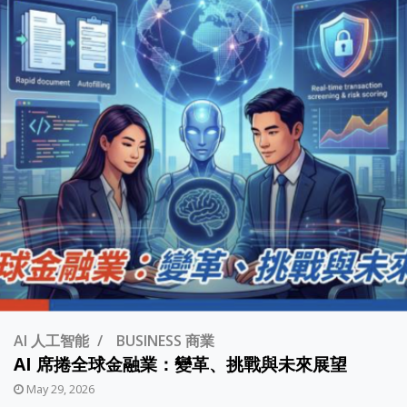
AI 人工智能
BUSINESS 商業
AI 席捲全球金融業：變革、挑戰與未來展望
May 29, 2026