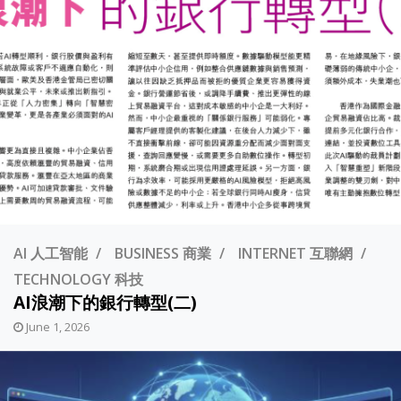
AI 人工智能
BUSINESS 商業
INTERNET 互聯網
TECHNOLOGY 科技
AI浪潮下的銀行轉型(二)
June 1, 2026