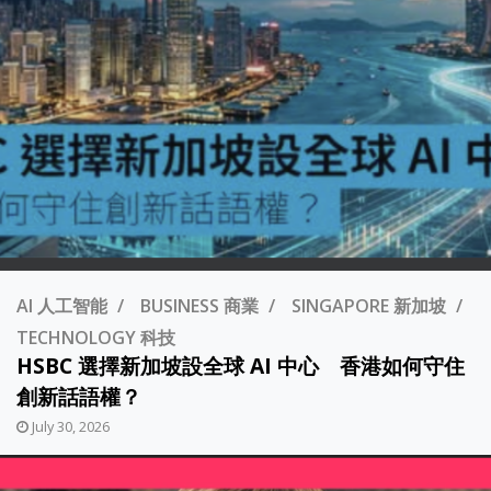
AI 人工智能
BUSINESS 商業
SINGAPORE 新加坡
TECHNOLOGY 科技
HSBC 選擇新加坡設全球 AI 中心 香港如何守住
創新話語權？
July 30, 2026