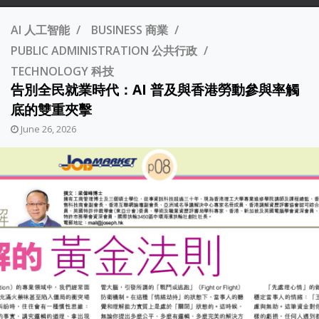
AI 人工智能
BUSINESS 商業
PUBLIC ADMINISTRATION 公共行政
TECHNOLOGY 科技
告別全民就業時代：AI 普及與香港勞動參與率觸
底的雙重夾擊
June 26, 2026