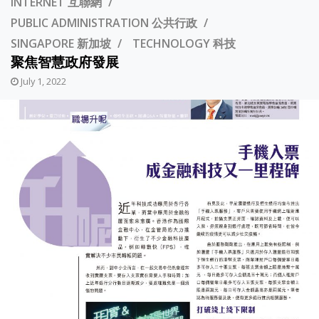
INTERNET 互聯網
PUBLIC ADMINISTRATION 公共行政
SINGAPORE 新加坡
TECHNOLOGY 科技
聚焦智慧政府發展
July 1, 2022