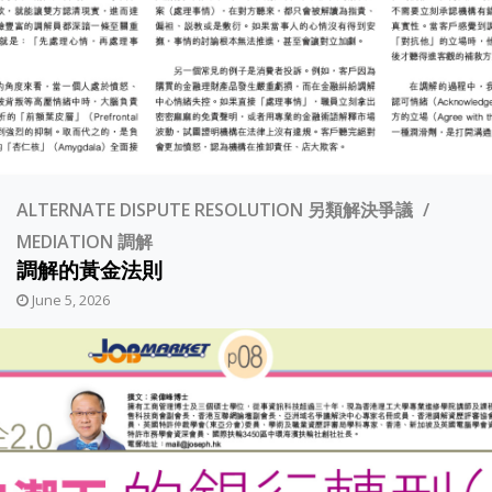
ALTERNATE DISPUTE RESOLUTION 另類解決爭議
MEDIATION 調解
調解的黃金法則
June 5, 2026