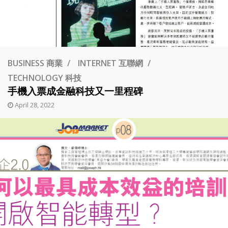
BUSINESS 商業
INTERNET 互聯網
TECHNOLOGY 科技
手機入票成金融科技又一里程碑
April 28, 2022