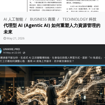
AI 人工智能
BUSINESS 商業
TECHNOLOGY 科技
代理型 AI (Agentic AI) 如何重塑人力資源管理的
未來
May 21, 2026