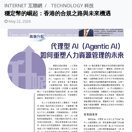
INTERNET 互聯網
TECHNOLOGY 科技
穩定幣的崛起：香港的合規之路與未來機遇
May 22, 2026