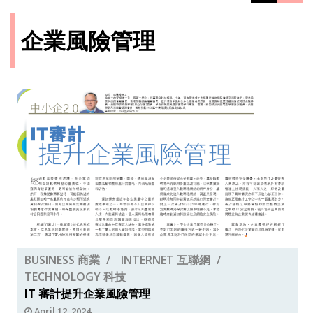
企業風險管理
BUSINESS 商業
INTERNET 互聯網
TECHNOLOGY 科技
IT 審計提升企業風險管理
April 12, 2024