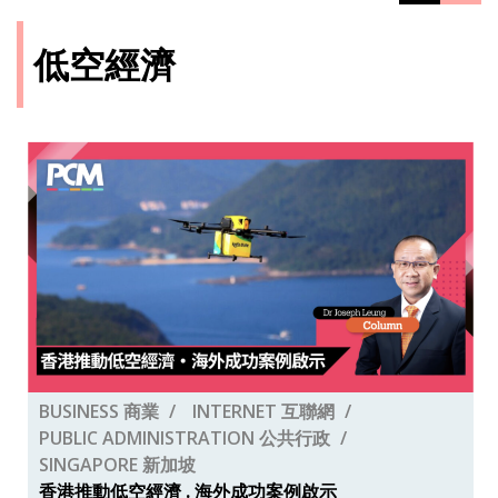
低空經濟
BUSINESS 商業
INTERNET 互聯網
PUBLIC ADMINISTRATION 公共行政
SINGAPORE 新加坡
香港推動低空經濟 . 海外成功案例啟示