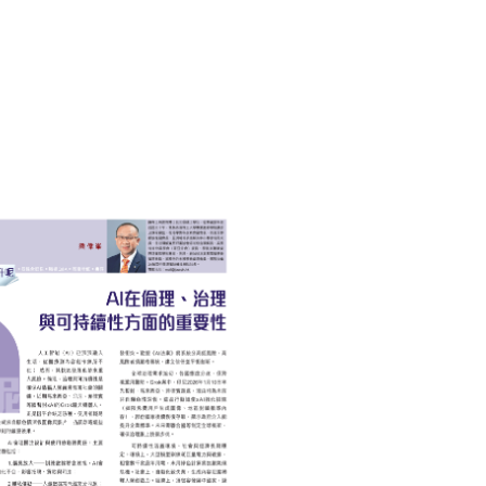
AI 人工智能
INTERNET 