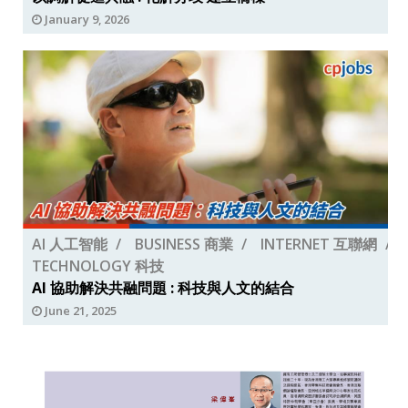
January 9, 2026
AI 人工智能
BUSINESS 商業
INTERNET 互聯網
TECHNOLOGY 科技
AI 協助解決共融問題 : 科技與人文的結合
June 21, 2025