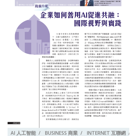
AI 人工智能
BUSINESS 商業
INTERNET 互聯網