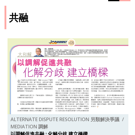
共融
ALTERNATE DISPUTE RESOLUTION 另類解決爭議
MEDIATION 調解
以調解促進共融 : 化解分歧 建立橋樑