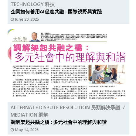
TECHNOLOGY 科技
企業如何善用AI促進共融 : 國際視野與實踐
June 20, 2025
ALTERNATE DISPUTE RESOLUTION 另類解決爭議
MEDIATION 調解
調解架起共融之橋 : 多元社會中的理解與和諧
May 14, 2025