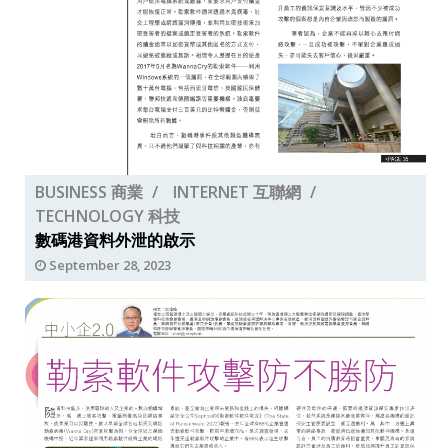
BUSINESS 商業
INTERNET 互聯網
TECHNOLOGY 科技
數碼港資料外泄的啟示
September 28, 2023