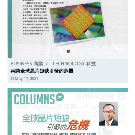
BUSINESS 商業
TECHNOLOGY 科技
再談全球晶片短缺引發的危機
May 17, 2021