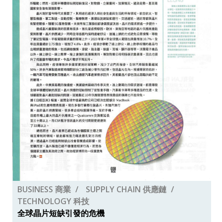
BUSINESS 商業
SUPPLY CHAIN 供應鏈
TECHNOLOGY 科技
全球晶片短缺引發的危機