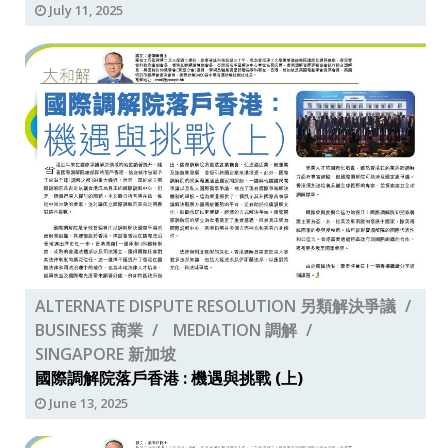
July 11, 2025
ALTERNATE DISPUTE RESOLUTION 另類解決爭議
BUSINESS 商業
MEDIATION 調解
SINGAPORE 新加坡
國際調解院落戶香港 : 機遇與挑戰 (上)
June 13, 2025