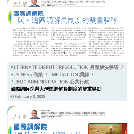
ALTERNATE DISPUTE RESOLUTION 另類解決爭議
BUSINESS 商業
MEDIATION 調解
PUBLIC ADMINISTRATION 公共行政
國際調解院與大灣區調解員制度的雙重驅動
February 3, 2025