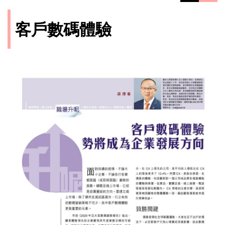
客戶數碼體驗