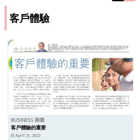
客戶體驗
BUSINESS 商業
客戶體驗的重要
April 21, 2023