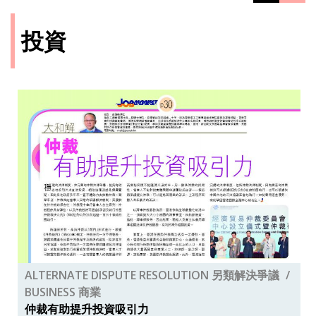
投資
ALTERNATE DISPUTE RESOLUTION 另類解決爭議
BUSINESS 商業
仲裁有助提升投資吸引力