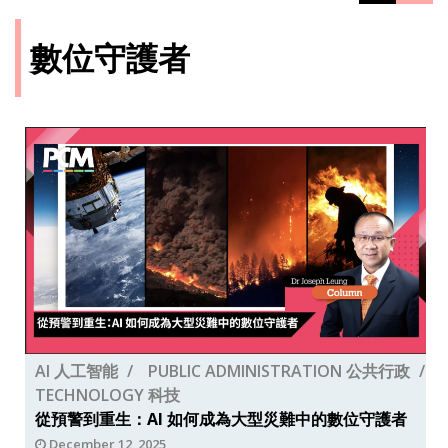
數位守護者
AI 人工智能
PUBLIC ADMINISTRATION 公共行政
TECHNOLOGY 科技
從預警到重生：AI 如何成為大型災難中的數位守護者
December 12, 2025