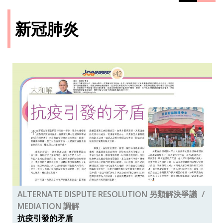
新冠肺炎
ALTERNATE DISPUTE RESOLUTION 另類解決爭議
MEDIATION 調解
抗疫引發的矛盾