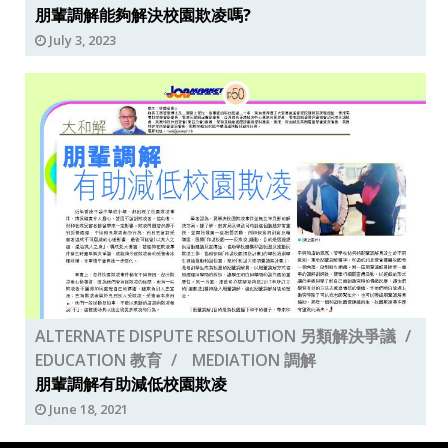
朋輩調解能夠解決校園欺凌嗎?
July 3, 2023
ALTERNATE DISPUTE RESOLUTION 另類解決爭議
EDUCATION 教育
MEDIATION 調解
朋輩調解有助減低校園欺凌
June 18, 2021