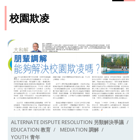
校園欺凌
ALTERNATE DISPUTE RESOLUTION 另類解決爭議
EDUCATION 教育
MEDIATION 調解
YOUTH 青年