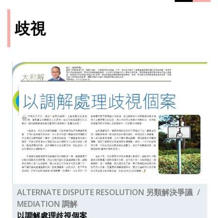
歧視
ALTERNATE DISPUTE RESOLUTION 另類解決爭議
MEDIATION 調解
以調解處理歧視個案