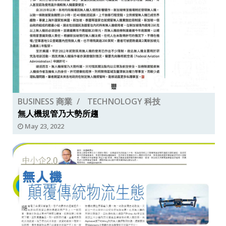
BUSINESS 商業
TECHNOLOGY 科技
無人機規管乃大勢所趨
May 23, 2022