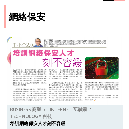
網絡保安
BUSINESS 商業
INTERNET 互聯網
TECHNOLOGY 科技
培訓網絡保安人才刻不容緩