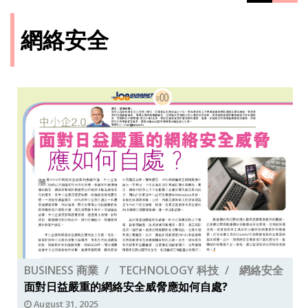
網絡安全
BUSINESS 商業
TECHNOLOGY 科技
網絡安全
面對日益嚴重的網絡安全威脅應如何自處?
August 31, 2025