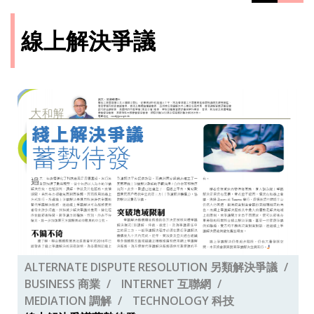
線上解決爭議
ALTERNATE DISPUTE RESOLUTION 另類解決爭議
BUSINESS 商業
INTERNET 互聯網
MEDIATION 調解
TECHNOLOGY 科技