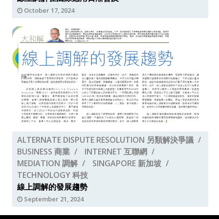
October 17, 2024
ALTERNATE DISPUTE RESOLUTION 另類解決爭議
BUSINESS 商業
INTERNET 互聯網
MEDIATION 調解
SINGAPORE 新加坡
TECHNOLOGY 科技
線上調解的發展趨勢
September 21, 2024