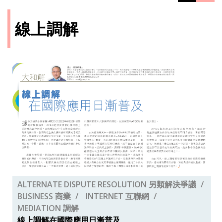
線上調解
ALTERNATE DISPUTE RESOLUTION 另類解決爭議
BUSINESS 商業
INTERNET 互聯網
MEDIATION 調解
線上調解在國際應用日漸普及