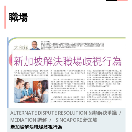
職場
ALTERNATE DISPUTE RESOLUTION 另類解決爭議
MEDIATION 調解
SINGAPORE 新加坡
新加坡解決職場歧視行為