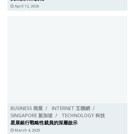
April 12, 2026
BUSINESS 商業
INTERNET 互聯網
SINGAPORE 新加坡
TECHNOLOGY 科技
星展銀行戰略性裁員的深層啟示
March 4, 2025