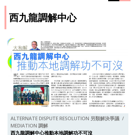
西九龍調解中心
ALTERNATE DISPUTE RESOLUTION 另類解決爭議
MEDIATION 調解
西九龍調解中心推動本地調解功不可沒