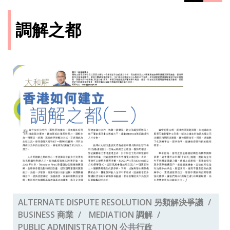
調解之都
ALTERNATE DISPUTE RESOLUTION 另類解決爭議
BUSINESS 商業
MEDIATION 調解
PUBLIC ADMINISTRATION 公共行政