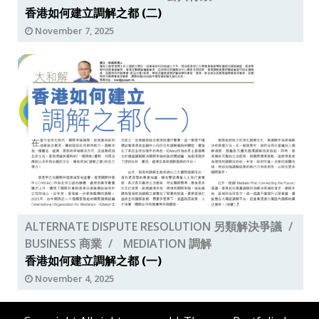
香港如何建立調解之都 (二)
November 7, 2025
ALTERNATE DISPUTE RESOLUTION 另類解決爭議
BUSINESS 商業
MEDIATION 調解
香港如何建立調解之都 (一)
November 4, 2025