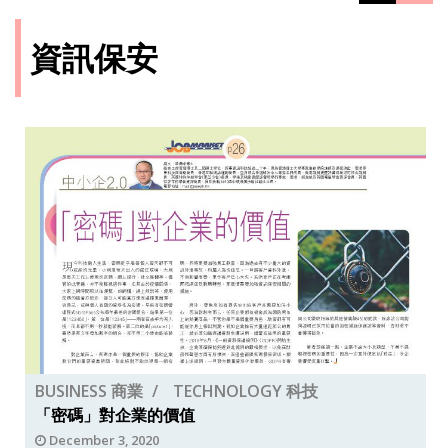
資訊保安
BUSINESS 商業
TECHNOLOGY 科技
「密碼」對企業的價值
December 3, 2020