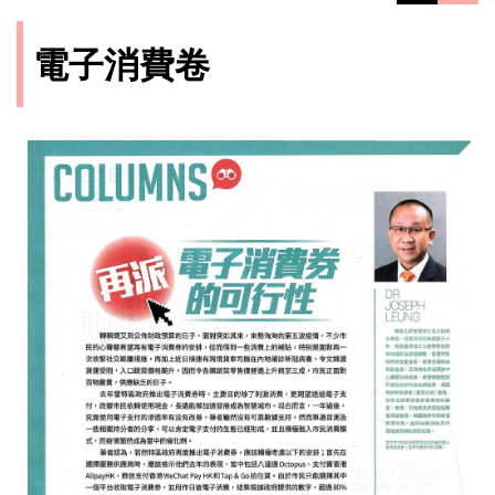
電子消費卷