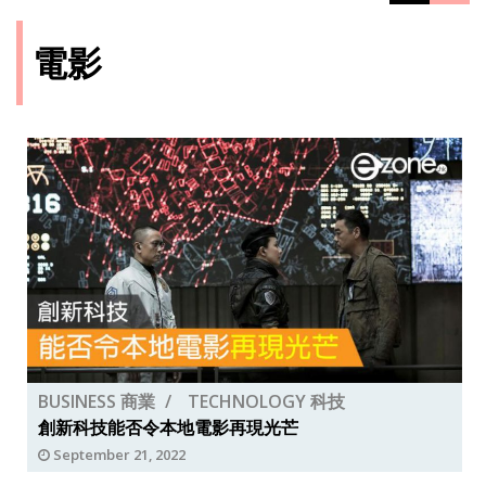
電影
BUSINESS 商業
TECHNOLOGY 科技
創新科技能否令本地電影再現光芒
September 21, 2022