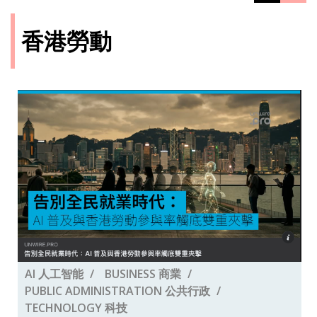
香港勞動
AI 人工智能
BUSINESS 商業
PUBLIC ADMINISTRATION 公共行政
TECHNOLOGY 科技