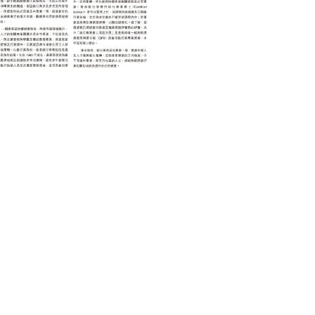
BUSINESS 商業
銀行再專業發展的路向
July 15, 2021