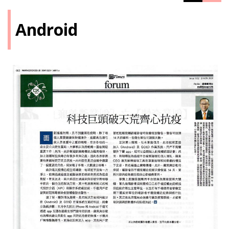
Android