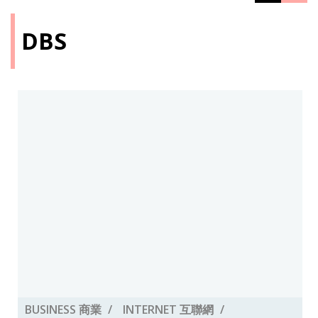
DBS
BUSINESS 商業
INTERNET 互聯網