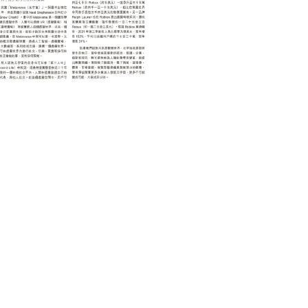
INTERNET 互聯網
TECHNOLOGY 科技
元宇宙的商機
May 27, 2022