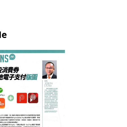
Me
BUSINESS 商業
INTERNET 互聯網