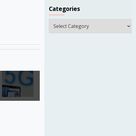
Categories
Categories