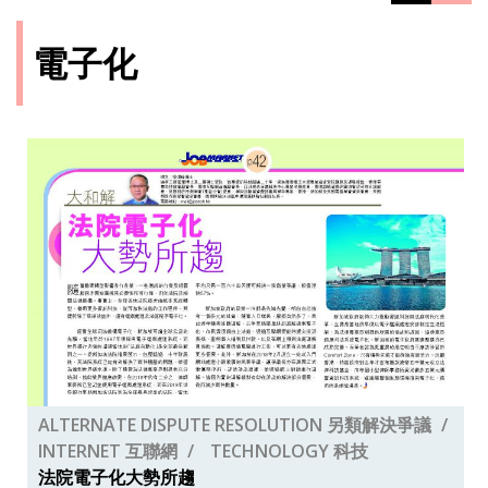
電子化
ALTERNATE DISPUTE RESOLUTION 另類解決爭議
INTERNET 互聯網
TECHNOLOGY 科技
法院電子化大勢所趨