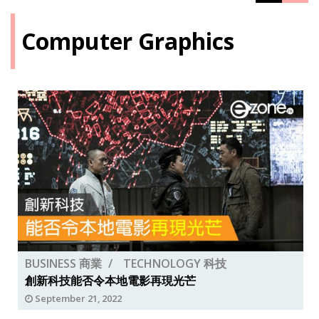
Computer Graphics
BUSINESS 商業
TECHNOLOGY 科技
創新科技能否令本地電影再現光芒
September 21, 2022