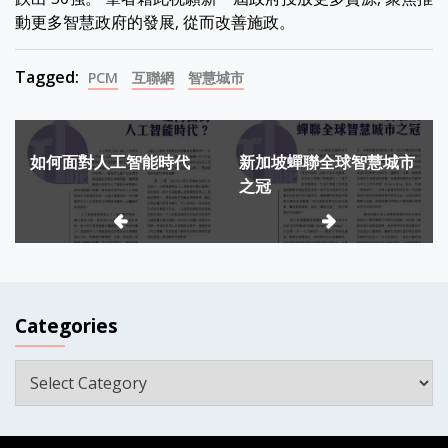
動更多智慧政府的發展, 從而改善施政。
Tagged:
PCM
互聯網
智慧城市
Post
如何面對人工智能時代
新加坡蟬聯全球智慧城市
navigation
之冠
Categories
Categories