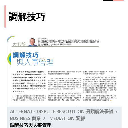
調解技巧
ALTERNATE DISPUTE RESOLUTION 另類解決爭議
BUSINESS 商業
MEDIATION 調解
調解技巧與人事管理