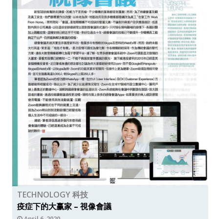
TECHNOLOGY 科技
疫症下的大赢家 – 視像會議
April 6, 2020