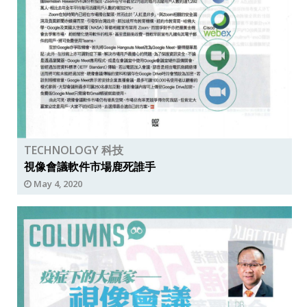
TECHNOLOGY 科技
視像會議軟件市場鹿死誰手
May 4, 2020