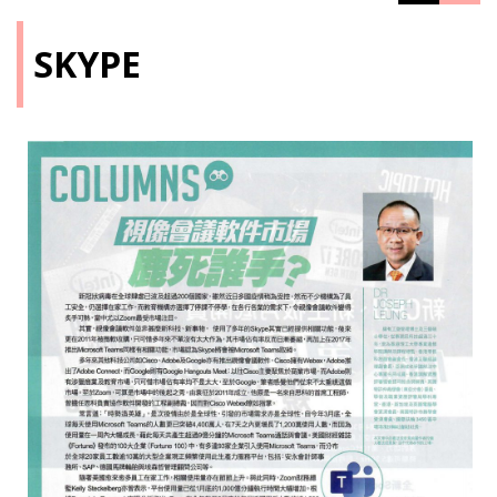
SKYPE