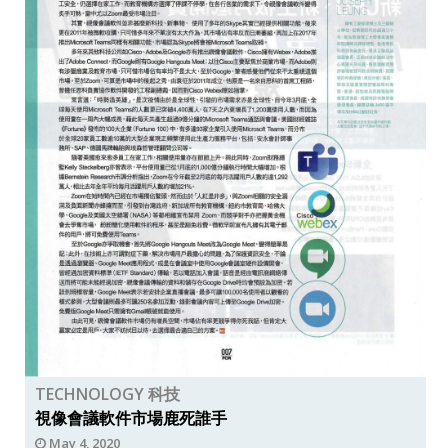
TECHNOLOGY 科技
視像會議軟件市場鹿死誰手
May 4, 2020