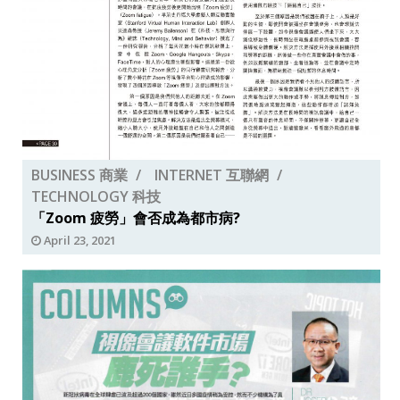
BUSINESS 商業
INTERNET 互聯網
TECHNOLOGY 科技
「Zoom 疲勞」會否成為都市病?
April 23, 2021