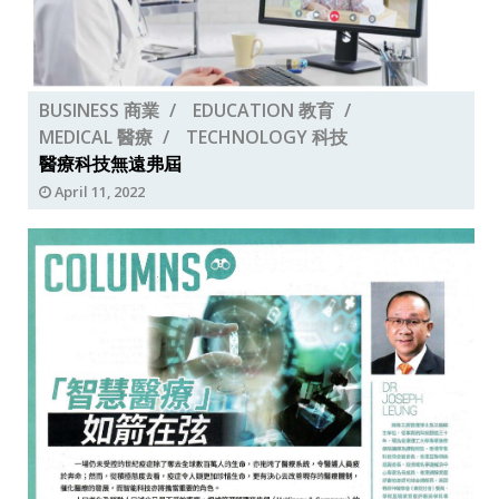
BUSINESS 商業
EDUCATION 教育
MEDICAL 醫療
TECHNOLOGY 科技
醫療科技無遠弗屆￼
April 11, 2022