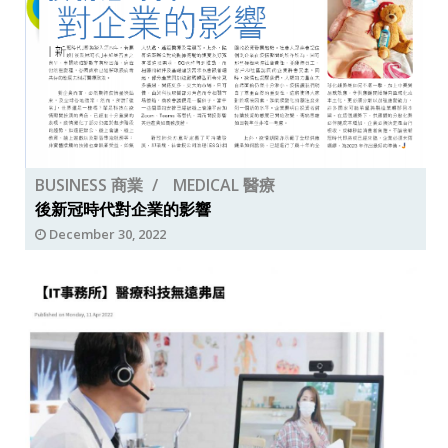
BUSINESS 商業
MEDICAL 醫療
後新冠時代對企業的影響
December 30, 2022