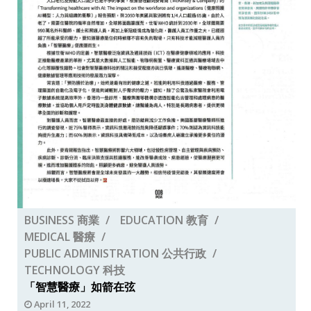
BUSINESS 商業
EDUCATION 教育
MEDICAL 醫療
PUBLIC ADMINISTRATION 公共行政
TECHNOLOGY 科技
「智慧醫療」如箭在弦
April 11, 2022