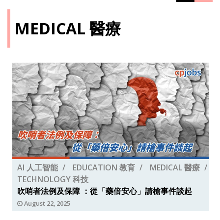
MEDICAL 醫療
AI 人工智能
EDUCATION 教育
MEDICAL 醫療
TECHNOLOGY 科技
吹哨者法例及保障 ：從「藥倍安心」請槍事件談起
August 22, 2025