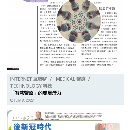
INTERNET 互聯網
MEDICAL 醫療
TECHNOLOGY 科技
「智慧醫療」的發展潛力
July 3, 2023