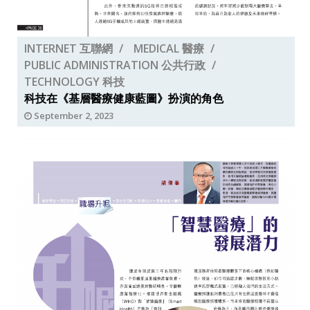
INTERNET 互聯網
MEDICAL 醫療
PUBLIC ADMINISTRATION 公共行政
TECHNOLOGY 科技
科技在《基層醫療健康藍圖》扮演的角色
September 2, 2023