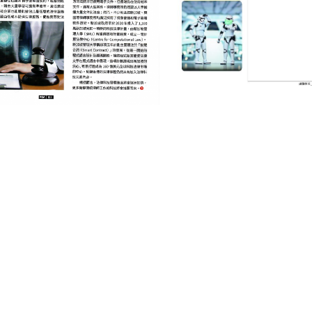
INTERNET 互聯網
SINGAPORE 新加坡
TECHNOLOGY 科技
法律科技發展如箭在弦
July 14, 2023