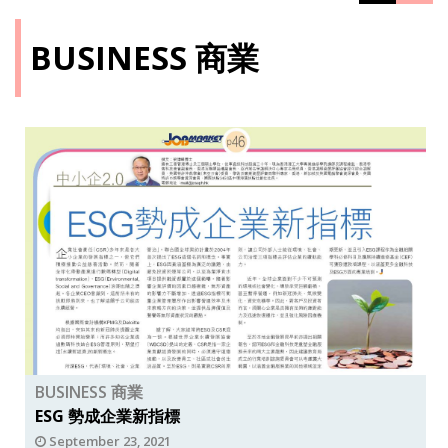
BUSINESS 商業
BUSINESS 商業
ESG 勢成企業新指標
September 23, 2021