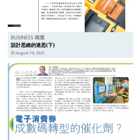
BUSINESS 商業
設計思維的迷思(下)
August 19, 2021