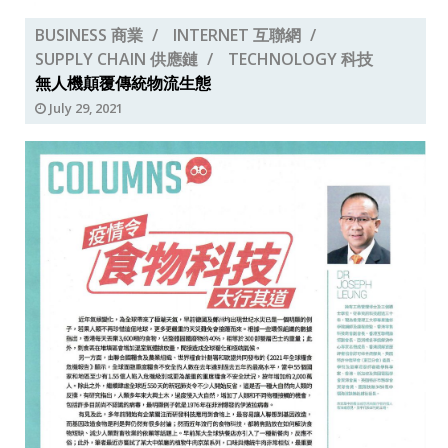
BUSINESS 商業
INTERNET 互聯網
SUPPLY CHAIN 供應鏈
TECHNOLOGY 科技
無人機顛覆傳統物流生態
July 29, 2021