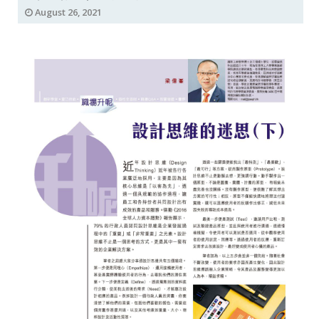
August 26, 2021