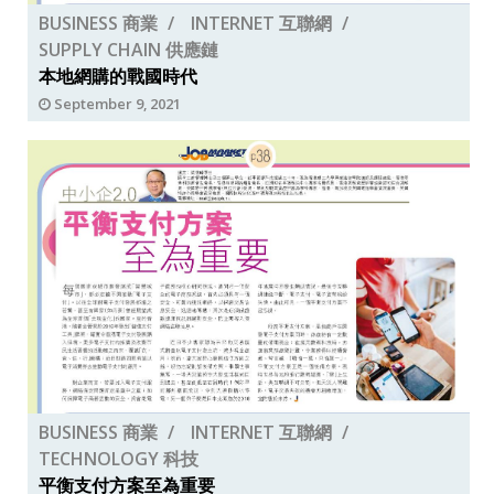
BUSINESS 商業
INTERNET 互聯網
SUPPLY CHAIN 供應鏈
本地網購的戰國時代
September 9, 2021
BUSINESS 商業
INTERNET 互聯網
TECHNOLOGY 科技
平衡支付方案至為重要