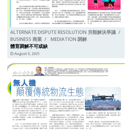
ALTERNATE DISPUTE RESOLUTION 另類解決爭議
BUSINESS 商業
MEDIATION 調解
體育調解不可或缺
August 5, 2021