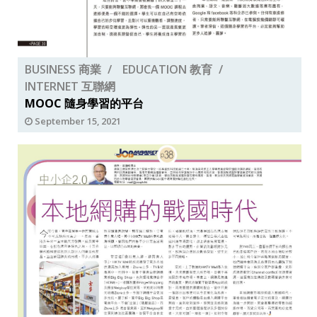
BUSINESS 商業
EDUCATION 教育
INTERNET 互聯網
MOOC 隨身學習的平台
September 15, 2021