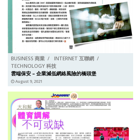
BUSINESS 商業
INTERNET 互聯網
TECHNOLOGY 科技
雲端保安 – 企業減低網絡風險的橋頭堡
August 9, 2021